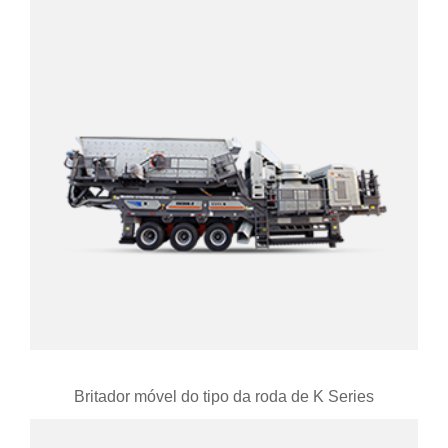
Britador móvel do tipo da roda de K Series