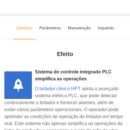
Detalhes
Parâmetros
Manutenção
Inquérito
Efeito
Sistema de controle integrado PLC
simplifica as operações
O
britador cônico HPT
adota o avançado
sistema elétrico PLC, que pode detectar
continuamente o britador e fornecer alarmes, além de
exibir vários parâmetros operacionais. O operador pode
aprender as condições de operação do britador em tempo
real. Este sistema não apenas simplifica as operações da