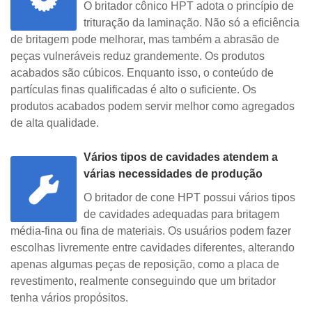
O britador cônico HPT adota o princípio de
trituração da laminação. Não só a eficiência
de britagem pode melhorar, mas também a abrasão de
peças vulneráveis reduz grandemente. Os produtos
acabados são cúbicos. Enquanto isso, o conteúdo de
partículas finas qualificadas é alto o suficiente. Os
produtos acabados podem servir melhor como agregados
de alta qualidade.
Vários tipos de cavidades atendem a
várias necessidades de produção
O britador de cone HPT possui vários tipos
de cavidades adequadas para britagem
média-fina ou fina de materiais. Os usuários podem fazer
escolhas livremente entre cavidades diferentes, alterando
apenas algumas peças de reposição, como a placa de
revestimento, realmente conseguindo que um britador
tenha vários propósitos.