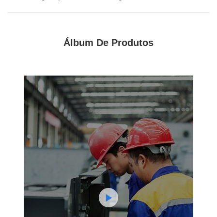
Álbum De Produtos