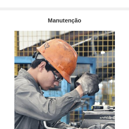
Manutenção