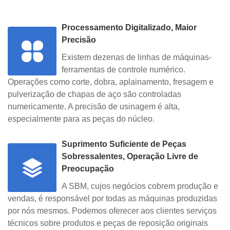
Processamento Digitalizado, Maior
Precisão
Existem dezenas de linhas de máquinas-
ferramentas de controle numérico.
Operações como corte, dobra, aplainamento, fresagem e
pulverização de chapas de aço são controladas
numericamente. A precisão de usinagem é alta,
especialmente para as peças do núcleo.
Suprimento Suficiente de Peças
Sobressalentes, Operação Livre de
Preocupação
A SBM, cujos negócios cobrem produção e
vendas, é responsável por todas as máquinas produzidas
por nós mesmos. Podemos oferecer aos clientes serviços
técnicos sobre produtos e peças de reposição originais