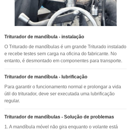
Triturador de mandíbula - instalação
O Triturado de mandíbulas é um grande Triturado instalado
e recebe testes sem carga na oficina do fabricante. No
entanto, é desmontado em componentes para transporte.
Triturador de mandíbula - lubrificação
Para garantir o funcionamento normal e prolongar a vida
útil do triturador, deve ser executada uma lubrificação
regular.
Triturador de mandíbulas - Solução de problemas
1. A mandíbula móvel não gira enquanto o volante está