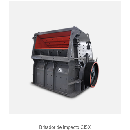
Britador de impacto CI5X