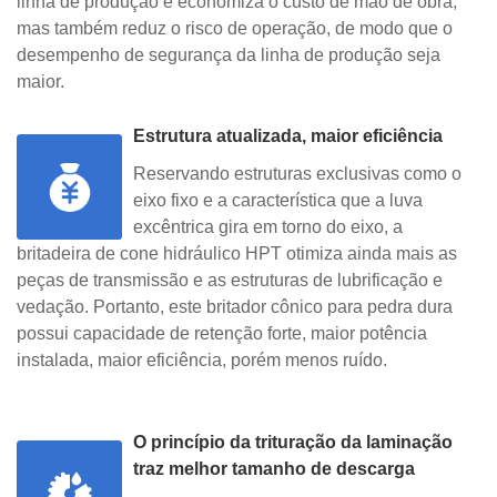
linha de produção e economiza o custo de mão de obra,
mas também reduz o risco de operação, de modo que o
desempenho de segurança da linha de produção seja
maior.
Estrutura atualizada, maior eficiência
Reservando estruturas exclusivas como o
eixo fixo e a característica que a luva
excêntrica gira em torno do eixo, a
britadeira de cone hidráulico HPT otimiza ainda mais as
peças de transmissão e as estruturas de lubrificação e
vedação. Portanto, este britador cônico para pedra dura
possui capacidade de retenção forte, maior potência
instalada, maior eficiência, porém menos ruído.
O princípio da trituração da laminação
traz melhor tamanho de descarga