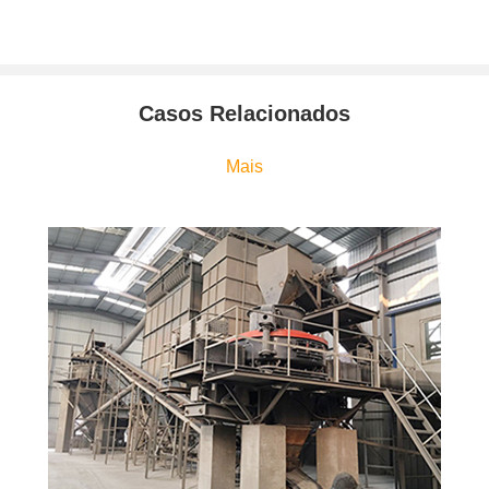
Casos Relacionados
Mais