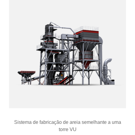
Sistema de fabricação de areia semelhante a uma
torre VU