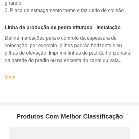
girando
2. Placa de esmagamento treme e faz ruído de colisão
Linha de produção de pedra triturada - Instalação
Defina marcações para o controle da espessura de
colocação, por exemplo, pilhas padrão horizontais ou
pilhas de elevação. Imprimir linhas de padrão horizontais
na parede do prédio ou na encosta do canal ou vala...
Mais
Produtos Com Melhor Classificação