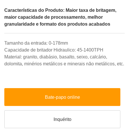
Características do Produto: Maior taxa de britagem,
maior capacidade de processamento, melhor
granularidade e formato dos produtos acabados
Tamanho da entrada: 0-178mm
Capacidade de britador Hidraulico: 45-1400TPH
Material: granito, diabásio, basalto, seixo, calcário,
dolomita, minérios metálicos e minerais não metálicos, etc.
Bate-papo online
Inquérito