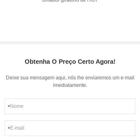
Obtenha O Preço Certo Agora!
Deixe sua mensagem aqui, nós lhe enviaremos um e-mail
imediatamente.
*
*