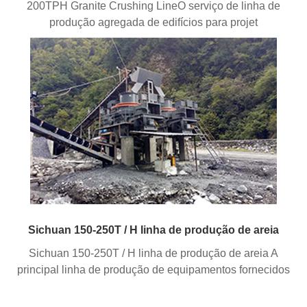
200TPH Granite Crushing LineO serviço de linha de
produção agregada de edifícios para projet
Sichuan 150-250T / H linha de produção de areia
Sichuan 150-250T / H linha de produção de areia A
principal linha de produção de equipamentos fornecidos