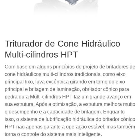
Triturador de Cone Hidráulico
Multi-cilindros HPT
Com base em alguns princípios de projeto de britadores de
cone hidráulicos multi-cilindros tradicionais, como eixo
principal fixo, luva excêntrica girando em torno do eixo
principal e britagem de laminação, obritador cônico para
pedra dura Multi-cilindros HPT faz um grande avanço em
sua estrutura. Após a otimização, a estrutura melhora muito
o desempenho e a capacidade de britagem. Enquanto
isso, o sistema de lubrificação hidráulica do britador cônico
HPT não apenas garante a operação estável, mas também
torna o controle do sistema mais inteligente.