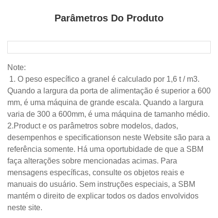
Parâmetros Do Produto
Note:
1. O peso específico a granel é calculado por 1,6 t / m3.
Quando a largura da porta de alimentação é superior a 600
mm, é uma máquina de grande escala. Quando a largura
varia de 300 a 600mm, é uma máquina de tamanho médio.
2.Product e os parâmetros sobre modelos, dados,
desempenhos e specificationson neste Website são para a
referência somente. Há uma oportubidade de que a SBM
faça alterações sobre mencionadas acimas. Para
mensagens específicas, consulte os objetos reais e
manuais do usuário. Sem instruções especiais, a SBM
mantém o direito de explicar todos os dados envolvidos
neste site.