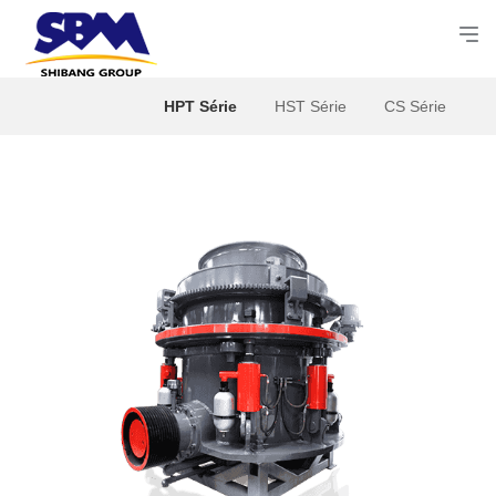
HPT Série
HST Série
CS Série