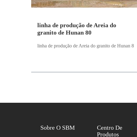
linha de produção de Areia do
granito de Hunan 80
linha de produção de Areia do granito de Hunan 8
Sobre O SBM
Centro De
Produtos