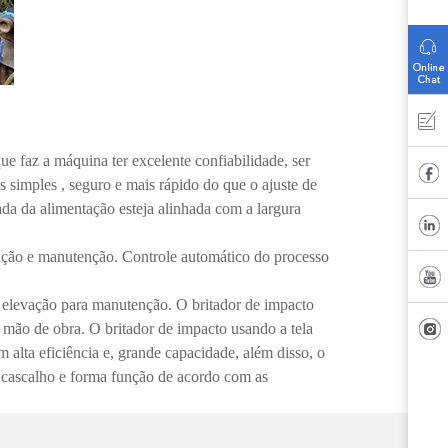
e faz a máquina ter excelente confiabilidade, ser
 simples , seguro e mais rápido do que o ajuste de
ada da alimentação esteja alinhada com a largura
eração e manutenção. Controle automático do processo
de elevação para manutenção. O britador de impacto
 mão de obra. O britador de impacto usando a tela
 alta eficiência e, grande capacidade, além disso, o
ar cascalho e forma função de acordo com as