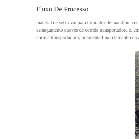
Fluxo De Processo
material de seixo vai para triturador de mandíbula 
esmagamento através de correia transportadora e, e
correia transportadora, finamente fina o tamanho da 