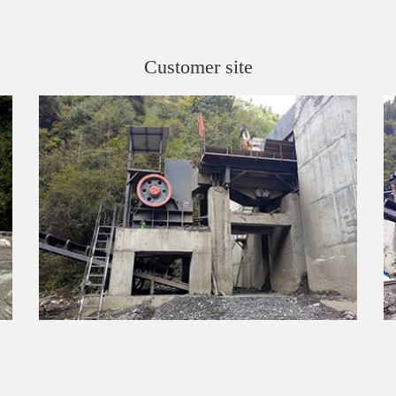
Customer site