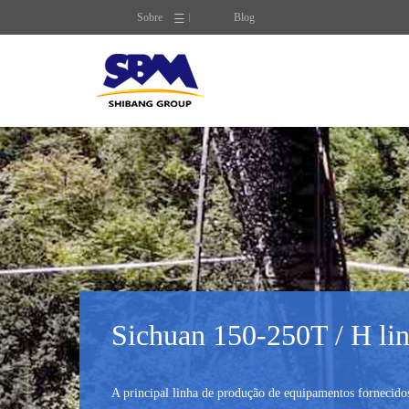
Sobre
Blog
Sichuan 150-250T / H lin
A principal linha de produção de equipamentos fornecido