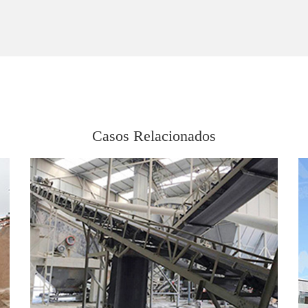
Casos Relacionados