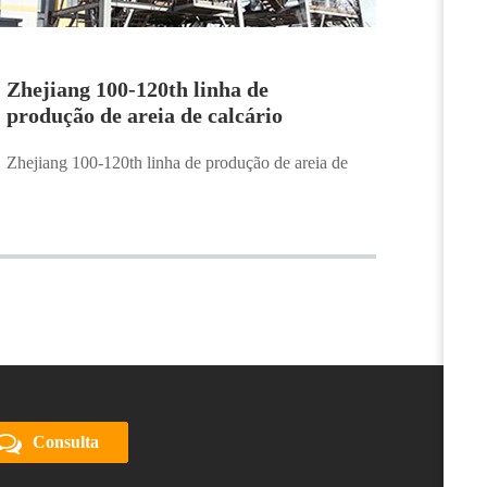
Zhejiang 100-120th linha de
produção de areia de calcário
Zhejiang 100-120th linha de produção de areia de
Consulta