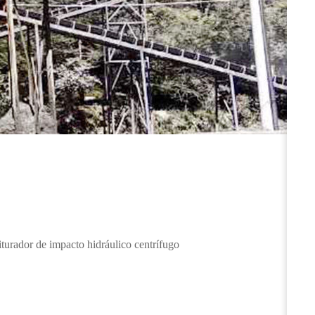
turador de impacto hidráulico centrífugo