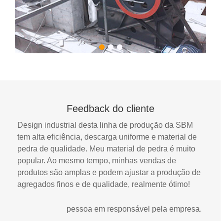
Feedback do cliente
Design industrial desta linha de produção da SBM
tem alta eficiência, descarga uniforme e material de
pedra de qualidade. Meu material de pedra é muito
popular. Ao mesmo tempo, minhas vendas de
produtos são amplas e podem ajustar a produção de
agregados finos e de qualidade, realmente ótimo!
pessoa em responsável pela empresa.