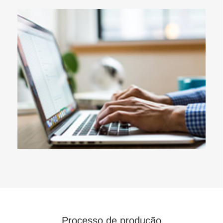
Processo de produção