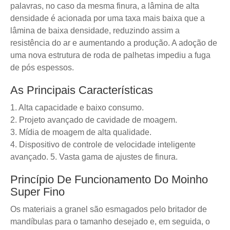
palavras, no caso da mesma finura, a lâmina de alta
densidade é acionada por uma taxa mais baixa que a
lâmina de baixa densidade, reduzindo assim a
resistência do ar e aumentando a produção. A adoção de
uma nova estrutura de roda de palhetas impediu a fuga
de pós espessos.
As Principais Características
1. Alta capacidade e baixo consumo.
2. Projeto avançado de cavidade de moagem.
3. Mídia de moagem de alta qualidade.
4. Dispositivo de controle de velocidade inteligente
avançado. 5. Vasta gama de ajustes de finura.
Princípio De Funcionamento Do Moinho
Super Fino
Os materiais a granel são esmagados pelo britador de
mandíbulas para o tamanho desejado e, em seguida, o