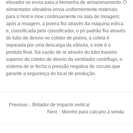
elevador os envia para a tremonha de armazenamento. O
alimentador vibratório envia uniformemente materiais
para o host e moe continuamente na sala de moagem;
após a moagem, a poeira flui através da máquina eólica
e, classificada pelo classificador, o pó padrão flui através
do tubo de desvio no coletor de poeira, a coleta é
separada por uma descarga da válvula, e este é o
produto final. Na vazão de ar através do tubo traseiro
superior do coletor de desvio do ventilador centrífugo, o
sistema de ar fecha a pressão negativa do circuito que
garante a segurança do local de produção.
Previous：Britador de impacto vertical
Next：Moinho para calcario à venda