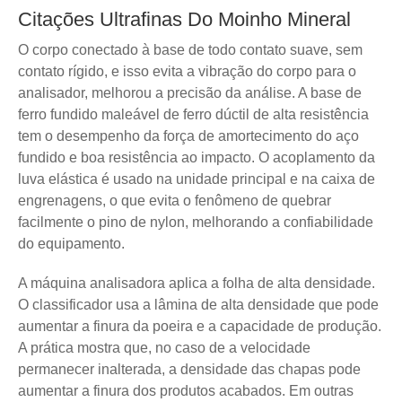
Citações Ultrafinas Do Moinho Mineral
O corpo conectado à base de todo contato suave, sem
contato rígido, e isso evita a vibração do corpo para o
analisador, melhorou a precisão da análise. A base de
ferro fundido maleável de ferro dúctil de alta resistência
tem o desempenho da força de amortecimento do aço
fundido e boa resistência ao impacto. O acoplamento da
luva elástica é usado na unidade principal e na caixa de
engrenagens, o que evita o fenômeno de quebrar
facilmente o pino de nylon, melhorando a confiabilidade
do equipamento.
A máquina analisadora aplica a folha de alta densidade.
O classificador usa a lâmina de alta densidade que pode
aumentar a finura da poeira e a capacidade de produção.
A prática mostra que, no caso de a velocidade
permanecer inalterada, a densidade das chapas pode
aumentar a finura dos produtos acabados. Em outras