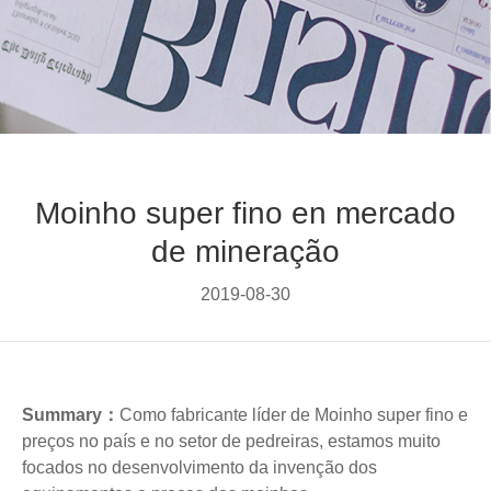
Moinho super fino en mercado
de mineração
2019-08-30
Summary：
Como fabricante líder de Moinho super fino e
preços no país e no setor de pedreiras, estamos muito
focados no desenvolvimento da invenção dos